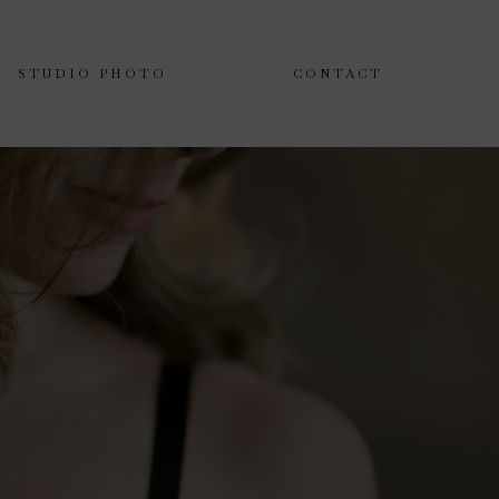
STUDIO PHOTO
CONTACT