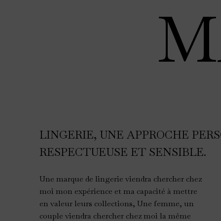
M
LINGERIE, UNE APPROCHE PER
RESPECTUEUSE ET SENSIBLE.
Une marque de lingerie viendra chercher chez
moi mon expérience et ma capacité à mettre
en valeur leurs collections, Une femme, un
couple viendra chercher chez moi la même