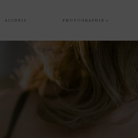
ACCUEIL
PHOTOGRAPHIE