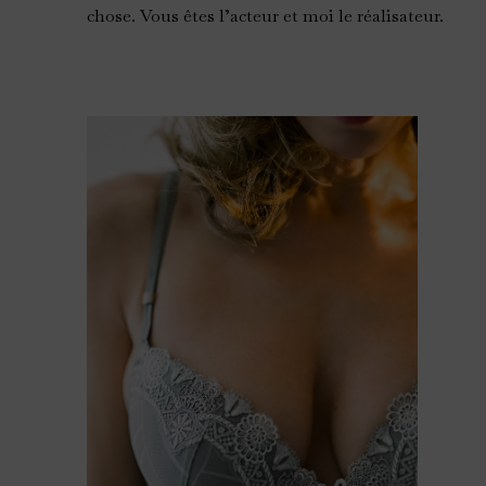
chose. Vous êtes l’acteur et moi le réalisateur.