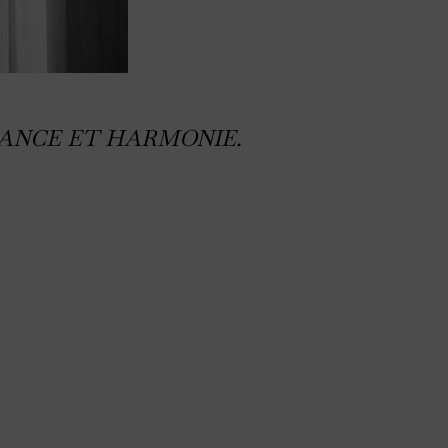
IANCE ET HARMONIE.