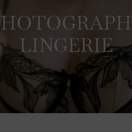
PHOTOGRAPH
LINGERIE