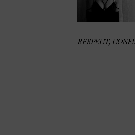
RESPECT, CONF